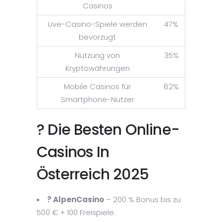
Casinos
Live-Casino-Spiele werden
47%
bevorzugt
Nutzung von
35%
Kryptowährungen
Mobile Casinos für
82%
Smartphone-Nutzer
? Die Besten Online-
Casinos In
Österreich 2025
? AlpenCasino
– 200 % Bonus bis zu
500 € + 100 Freispiele.