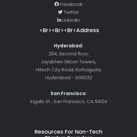
Facebook
Twitter
Linkedin
<br><br><br>Address
Hyderabad:
204, Second floor,
Jayabheri Silicon Towers,
Hitech City Road, Kothaguda,
Hyderabad - 500032
San Francisco:
Ingalls St , San Francisco, CA 94124
Resources For Non-Tech