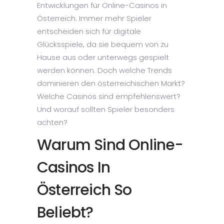
Entwicklungen für Online-Casinos in
Österreich. Immer mehr Spieler
entscheiden sich für digitale
Glücksspiele, da sie bequem von zu
Hause aus oder unterwegs gespielt
werden können. Doch welche Trends
dominieren den österreichischen Markt?
Welche Casinos sind empfehlenswert?
Und worauf sollten Spieler besonders
achten?
Warum Sind Online-
Casinos In
Österreich So
Beliebt?