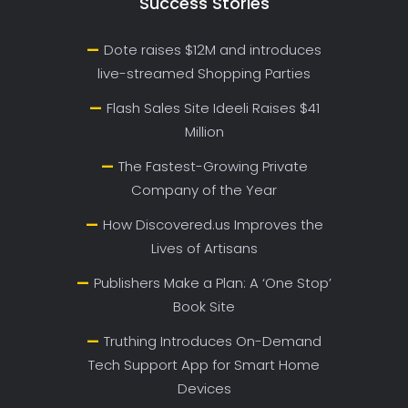
Success Stories
Dote raises $12M and introduces
live-streamed Shopping Parties
Flash Sales Site Ideeli Raises $41
Million
The Fastest-Growing Private
Company of the Year
How Discovered.us Improves the
Lives of Artisans
Publishers Make a Plan: A ‘One Stop’
Book Site
Truthing Introduces On-Demand
Tech Support App for Smart Home
Devices