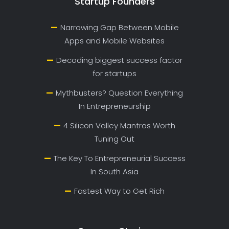
Startup Founders
Narrowing Gap Between Mobile
Apps and Mobile Websites
Decoding biggest success factor
for startups
Mythbusters? Question Everything
In Entrepreneurship
4 Silicon Valley Mantras Worth
Tuning Out
The Key To Entrepreneurial Success
In South Asia
Fastest Way to Get Rich